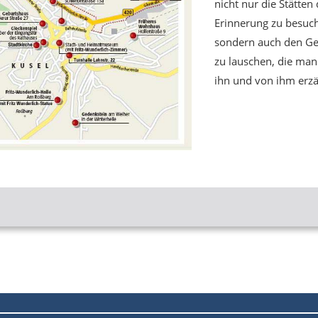
nicht nur die Stätten
Erinnerung zu besuc
sondern auch den Ge
zu lauschen, die man
ihn und von ihm erzä