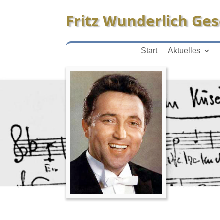
Fritz Wunderlich Gese
Start
Aktuelles