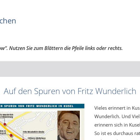
tchen
“. Nutzen Sie zum Blättern die Pfeile links oder rechts.
Auf den Spuren von Fritz Wunderlich
Vieles erinnert in Kus
Wunderlich. Und Viel
erinnern sich in Kuse
So ist es durchaus ra