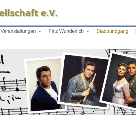
llschaft e.V.
Veranstaltungen
Fritz Wunderlich
Stadtrundgang