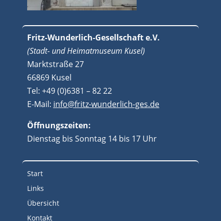
Fritz-Wunderlich-Gesellschaft e.V.
(Stadt- und Heimatmuseum Kusel)
Marktstraße 27
66869 Kusel
Tel: +49 (0)6381 – 82 22
E-Mail:
info@fritz-wunderlich-ges.de
Öffnungszeiten:
Dienstag bis Sonntag 14 bis 17 Uhr
Start
Links
Übersicht
Kontakt