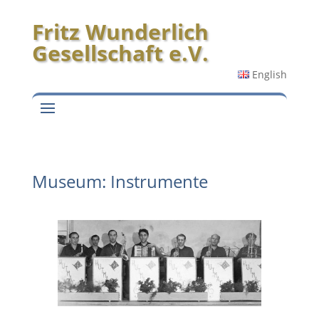
Fritz Wunderlich
Gesellschaft e.V.
English
Museum: Instrumente