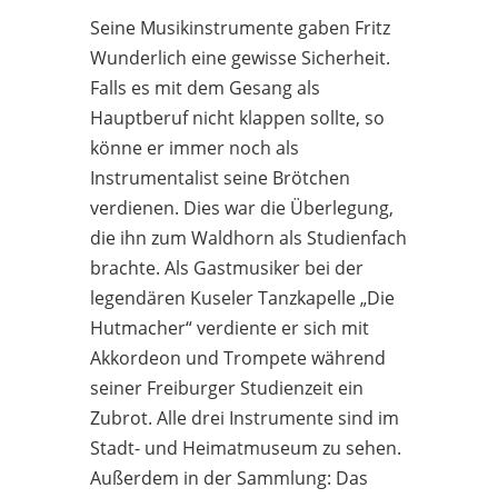
Seine Musikinstrumente gaben Fritz
Wunderlich eine gewisse Sicherheit.
Falls es mit dem Gesang als
Hauptberuf nicht klappen sollte, so
könne er immer noch als
Instrumentalist seine Brötchen
verdienen. Dies war die Überlegung,
die ihn zum Waldhorn als Studienfach
brachte. Als Gastmusiker bei der
legendären Kuseler Tanzkapelle „Die
Hutmacher“ verdiente er sich mit
Akkordeon und Trompete während
seiner Freiburger Studienzeit ein
Zubrot. Alle drei Instrumente sind im
Stadt- und Heimatmuseum zu sehen.
Außerdem in der Sammlung: Das