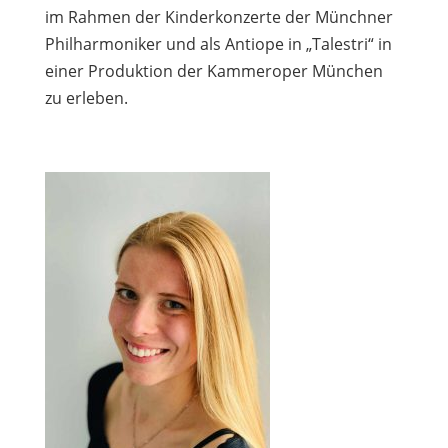
im Rahmen der Kinderkonzerte der Münchner
Philharmoniker und als Antiope in „Talestri“ in
einer Produktion der Kammeroper München
zu erleben.