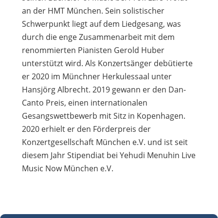
an der HMT München. Sein solistischer
Schwerpunkt liegt auf dem Liedgesang, was
durch die enge Zusammenarbeit mit dem
renommierten Pianisten Gerold Huber
unterstützt wird. Als Konzertsänger debütierte
er 2020 im Münchner Herkulessaal unter
Hansjörg Albrecht. 2019 gewann er den Dan-
Canto Preis, einen internationalen
Gesangswettbewerb mit Sitz in Kopenhagen.
2020 erhielt er den Förderpreis der
Konzertgesellschaft München e.V. und ist seit
diesem Jahr Stipendiat bei Yehudi Menuhin Live
Music Now München e.V.