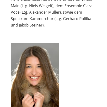
Main (Ltg. Niels Weigelt), dem Ensemble Clara
Voce (Ltg. Alexander Müller), sowie dem
Spectrum-Kammerchor (Ltg. Gerhard Polifka
und Jakob Steiner).