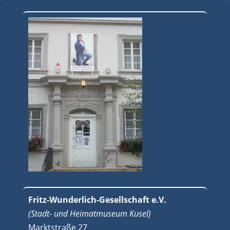
Fritz-Wunderlich-Gesellschaft e.V.
(Stadt- und Heimatmuseum Kusel)
Marktstraße 27