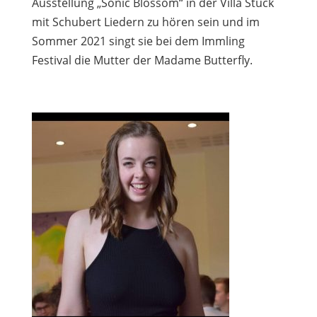
Ausstellung „Sonic Blossom“ in der Villa Stuck
mit Schubert Liedern zu hören sein und im
Sommer 2021 singt sie bei dem Immling
Festival die Mutter der Madame Butterfly.