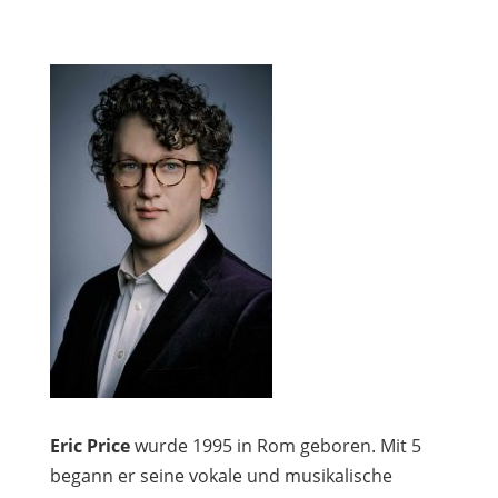
Eric Price
wurde 1995 in Rom geboren. Mit 5
begann er seine vokale und musikalische