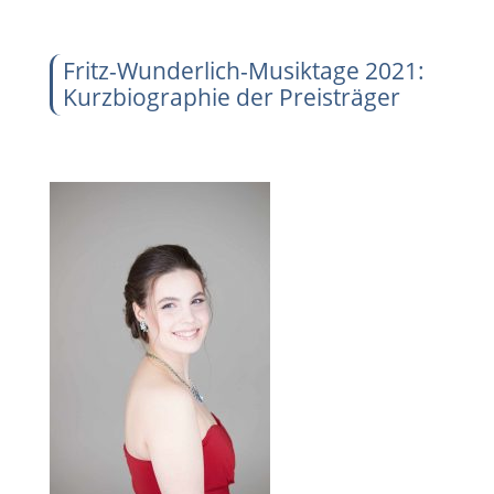
Fritz-Wunderlich-Musiktage 2021:
Kurzbiographie der Preisträger