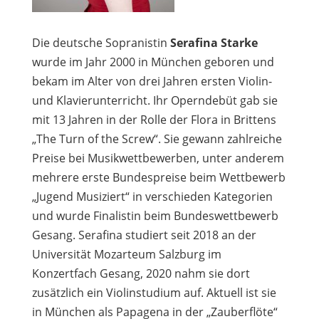
Die deutsche Sopranistin
Serafina Starke
wurde im Jahr 2000 in München geboren und
bekam im Alter von drei Jahren ersten Violin-
und Klavierunterricht. Ihr Operndebüt gab sie
mit 13 Jahren in der Rolle der Flora in Brittens
„The Turn of the Screw“. Sie gewann zahlreiche
Preise bei Musikwettbewerben, unter anderem
mehrere erste Bundespreise beim Wettbewerb
„Jugend Musiziert“ in verschieden Kategorien
und wurde Finalistin beim Bundeswettbewerb
Gesang. Serafina studiert seit 2018 an der
Universität Mozarteum Salzburg im
Konzertfach Gesang, 2020 nahm sie dort
zusätzlich ein Violinstudium auf. Aktuell ist sie
in München als Papagena in der „Zauberflöte“