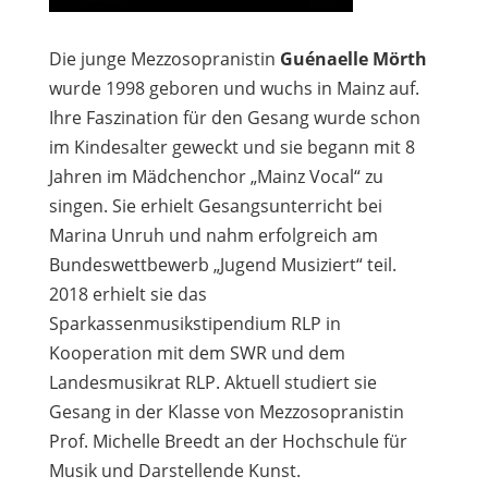
Die junge Mezzosopranistin
Guénaelle Mörth
wurde 1998 geboren und wuchs in Mainz auf.
Ihre Faszination für den Gesang wurde schon
im Kindesalter geweckt und sie begann mit 8
Jahren im Mädchenchor „Mainz Vocal“ zu
singen. Sie erhielt Gesangsunterricht bei
Marina Unruh und nahm erfolgreich am
Bundeswettbewerb „Jugend Musiziert“ teil.
2018 erhielt sie das
Sparkassenmusikstipendium RLP in
Kooperation mit dem SWR und dem
Landesmusikrat RLP. Aktuell studiert sie
Gesang in der Klasse von Mezzosopranistin
Prof. Michelle Breedt an der Hochschule für
Musik und Darstellende Kunst.