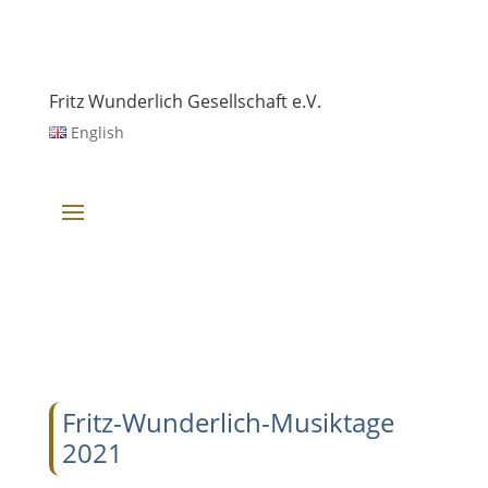
Fritz Wunderlich Gesellschaft e.V.
English
Fritz-Wunderlich-Musiktage
2021