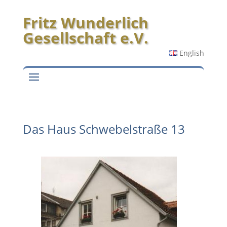
Fritz Wunderlich
Gesellschaft e.V.
English
Das Haus Schwebelstraße 13