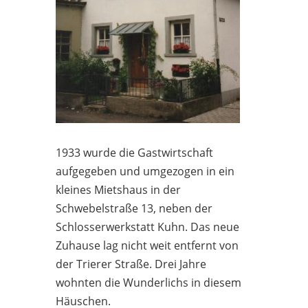
1933 wurde die Gastwirtschaft
aufgegeben und umgezogen in ein
kleines Mietshaus in der
Schwebelstraße 13, neben der
Schlosserwerkstatt Kuhn. Das neue
Zuhause lag nicht weit entfernt von
der Trierer Straße. Drei Jahre
wohnten die Wunderlichs in diesem
Häuschen.