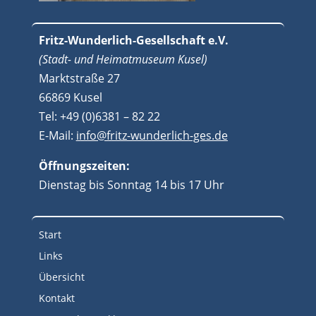
Fritz-Wunderlich-Gesellschaft e.V.
(Stadt- und Heimatmuseum Kusel)
Marktstraße 27
66869 Kusel
Tel: +49 (0)6381 – 82 22
E-Mail:
info@fritz-wunderlich-ges.de
Öffnungszeiten:
Dienstag bis Sonntag 14 bis 17 Uhr
Start
Links
Übersicht
Kontakt