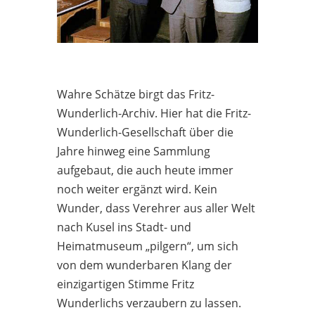
Wahre Schätze birgt das Fritz-
Wunderlich-Archiv. Hier hat die Fritz-
Wunderlich-Gesellschaft über die
Jahre hinweg eine Sammlung
aufgebaut, die auch heute immer
noch weiter ergänzt wird. Kein
Wunder, dass Verehrer aus aller Welt
nach Kusel ins Stadt- und
Heimatmuseum „pilgern“, um sich
von dem wunderbaren Klang der
einzigartigen Stimme Fritz
Wunderlichs verzaubern zu lassen.