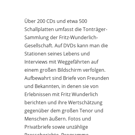
Über 200 CDs und etwa 500
Schallplatten umfasst die Tonträger-
Sammlung der Fritz-Wunderlich-
Gesellschaft. Auf DVDs kann man die
Stationen seines Lebens und
Interviews mit Weggefährten auf
einem großen Bildschirm verfolgen.
Aufbewahrt sind Briefe von Freunden
und Bekannten, in denen sie von
Erlebnissen mit Fritz Wunderlich
berichten und ihre Wertschätzung
gegenüber dem großen Tenor und
Menschen äußern. Fotos und
Privatbriefe sowie unzählige
Presseberichte, Programme,