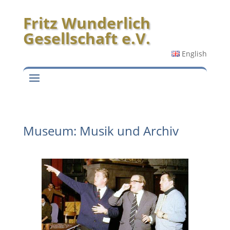
Fritz Wunderlich
Gesellschaft e.V.
English
Museum: Musik und Archiv