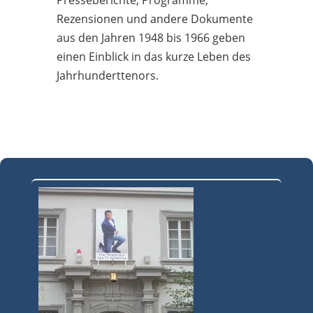
Rezensionen und andere Dokumente
aus den Jahren 1948 bis 1966 geben
einen Einblick in das kurze Leben des
Jahrhunderttenors.