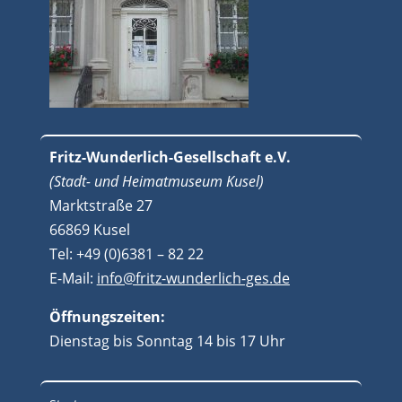
Fritz-Wunderlich-Gesellschaft e.V.
(Stadt- und Heimatmuseum Kusel)
Marktstraße 27
66869 Kusel
Tel: +49 (0)6381 – 82 22
E-Mail:
info@fritz-wunderlich-ges.de
Öffnungszeiten:
Dienstag bis Sonntag 14 bis 17 Uhr