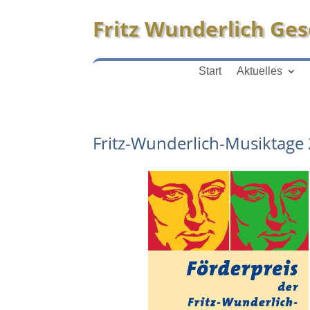
Fritz Wunderlich Gese
Start
Aktuelles
Fritz-Wunderlich-Musiktage 