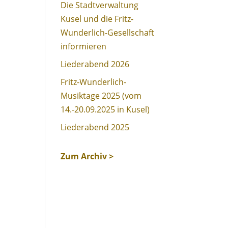
Die Stadtverwaltung
Kusel und die Fritz-
Wunderlich-Gesellschaft
informieren
Liederabend 2026
Fritz-Wunderlich-
Musiktage 2025 (vom
14.-20.09.2025 in Kusel)
Liederabend 2025
Zum Archiv >