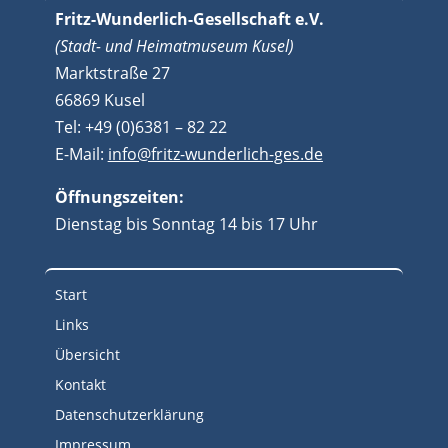
Fritz-Wunderlich-Gesellschaft e.V.
(Stadt- und Heimatmuseum Kusel)
Marktstraße 27
66869 Kusel
Tel: +49 (0)6381 – 82 22
E-Mail:
info@fritz-wunderlich-ges.de
Öffnungszeiten:
Dienstag bis Sonntag 14 bis 17 Uhr
Start
Links
Übersicht
Kontakt
Datenschutzerklärung
Impressum