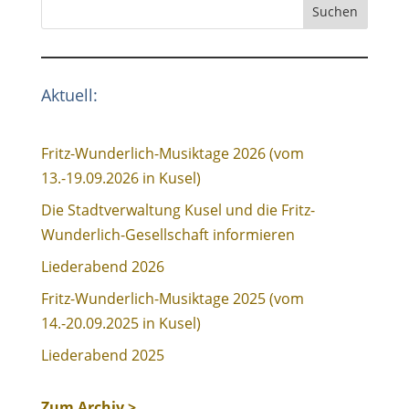
Suchen
Aktuell:
Fritz-Wunderlich-Musiktage 2026 (vom
13.-19.09.2026 in Kusel)
Die Stadtverwaltung Kusel und die Fritz-
Wunderlich-Gesellschaft informieren
Liederabend 2026
Fritz-Wunderlich-Musiktage 2025 (vom
14.-20.09.2025 in Kusel)
Liederabend 2025
Zum Archiv >