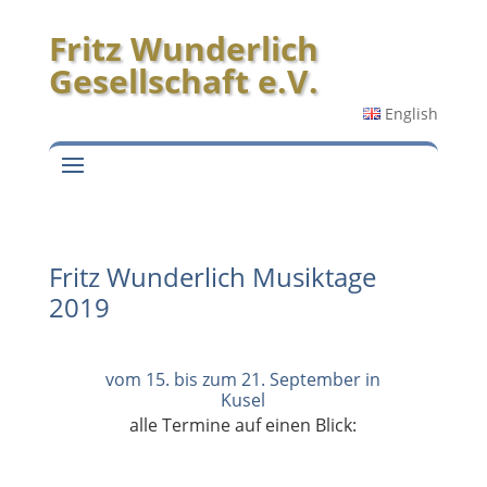
Fritz Wunderlich
Gesellschaft e.V.
English
Fritz Wunderlich Musiktage
2019
vom 15. bis zum 21. September in
Kusel
alle Termine auf einen Blick: