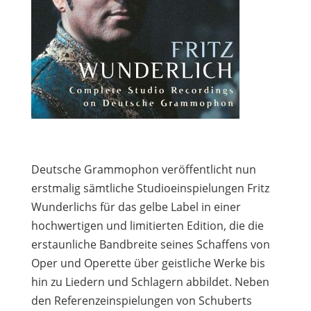
Deutsche Grammophon veröffentlicht nun
erstmalig sämtliche Studioeinspielungen Fritz
Wunderlichs für das gelbe Label in einer
hochwertigen und limitierten Edition, die die
erstaunliche Bandbreite seines Schaffens von
Oper und Operette über geistliche Werke bis
hin zu Liedern und Schlagern abbildet. Neben
den Referenzeinspielungen von Schuberts