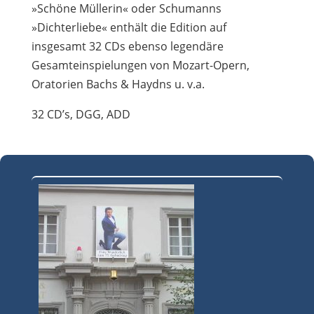
»Schöne Müllerin« oder Schumanns
»Dichterliebe« enthält die Edition auf
insgesamt 32 CDs ebenso legendäre
Gesamteinspielungen von Mozart-Opern,
Oratorien Bachs & Haydns u. v.a.
32 CD’s, DGG, ADD