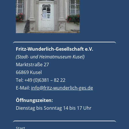
Fritz-Wunderlich-Gesellschaft e.V.
(Stadt- und Heimatmuseum Kusel)
Marktstraße 27
66869 Kusel
Tel: +49 (0)6381 – 82 22
E-Mail:
info@fritz-wunderlich-ges.de
Öffnungszeiten:
Dienstag bis Sonntag 14 bis 17 Uhr
Start