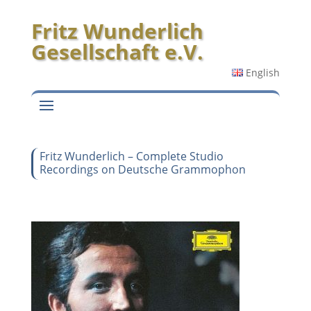
Fritz Wunderlich
Gesellschaft e.V.
English
Fritz Wunderlich – Complete Studio
Recordings on Deutsche Grammophon