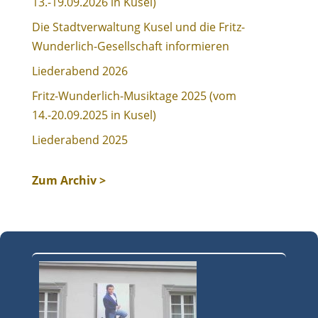
13.-19.09.2026 in Kusel)
Die Stadtverwaltung Kusel und die Fritz-
Wunderlich-Gesellschaft informieren
Liederabend 2026
Fritz-Wunderlich-Musiktage 2025 (vom
14.-20.09.2025 in Kusel)
Liederabend 2025
Zum Archiv >