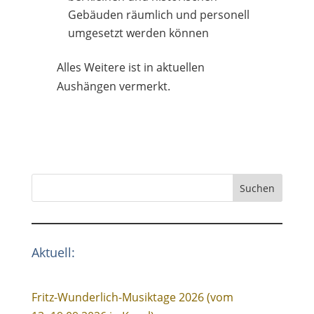
Gebäuden räumlich und personell
umgesetzt werden können
Alles Weitere ist in aktuellen
Aushängen vermerkt.
Suchen
Aktuell:
Fritz-Wunderlich-Musiktage 2026 (vom