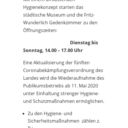
Hygienekonzept starten das
städtische Museum und die Fritz-
Wunderlich Gedenkzimmer zu den
Öffnungszeiten:
Dienstag bis
Sonntag, 14.00 – 17.00 Uhr
Eine Aktualisierung der fünften
Coronabekämpfungsverordnung des
Landes wird die Wiederaufnahme des
Publikumsbetriebs ab 11. Mai 2020
unter Einhaltung strenger Hygiene-
und Schutzmaßnahmen ermöglichen.
Zu den Hygiene- und
Sicherheitsmaßnahmen zählen z.