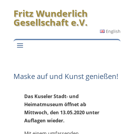
Fritz Wunderlich
Gesellschaft e.V.
English
Maske auf und Kunst genießen!
Das Kuseler Stadt- und
Heimatmuseum öffnet ab
Mittwoch, den 13.05.2020 unter
Auflagen wieder.
Mit einem umfassenden