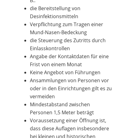
B.:
die Bereitstellung von
Desinfektionsmitteln
Verpflichtung zum Tragen einer
Mund-Nasen-Bedeckung
die Steuerung des Zutritts durch
Einlasskontrollen
Angabe der Kontaktdaten für eine
Frist von einem Monat
Keine Angebot von Führungen
Ansammlungen von Personen vor
oder in den Einrichtungen gilt es zu
vermeiden
Mindestabstand zwischen
Personen 1,5 Meter beträgt
Voraussetzung einer Öffnung ist,
dass diese Auflagen insbesondere
bei kleinen und historischen