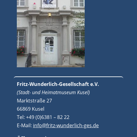
Fritz-Wunderlich-Gesellschaft e.V.
(Stadt- und Heimatmuseum Kusel)
Marktstraße 27
66869 Kusel
Tel: +49 (0)6381 – 82 22
E-Mail:
info@fritz-wunderlich-ges.de